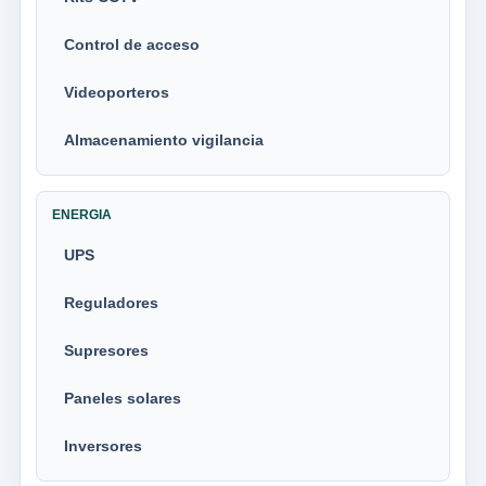
Control de acceso
Videoporteros
Almacenamiento vigilancia
ENERGIA
UPS
Reguladores
Supresores
Paneles solares
Inversores