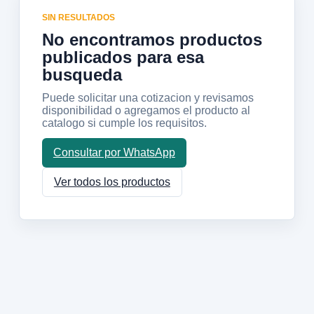
SIN RESULTADOS
No encontramos productos
publicados para esa
busqueda
Puede solicitar una cotizacion y revisamos
disponibilidad o agregamos el producto al
catalogo si cumple los requisitos.
Consultar por WhatsApp
Ver todos los productos