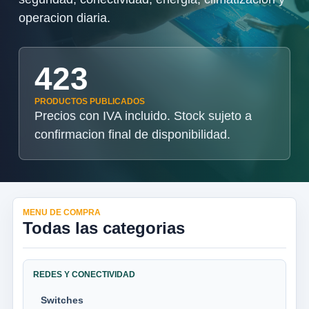
operacion diaria.
423
PRODUCTOS PUBLICADOS
Precios con IVA incluido. Stock sujeto a
confirmacion final de disponibilidad.
MENU DE COMPRA
Todas las categorias
REDES Y CONECTIVIDAD
Switches