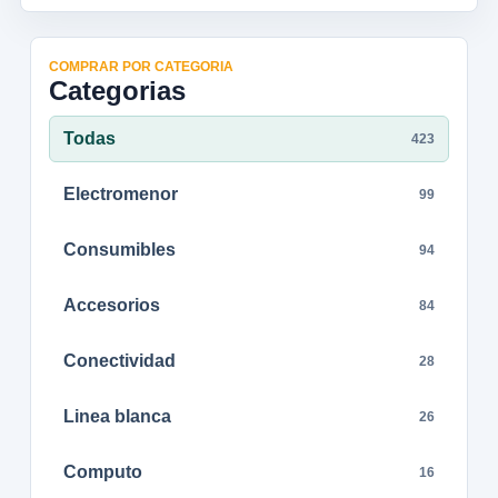
COMPRAR POR CATEGORIA
Categorias
Todas
423
Electromenor
99
Consumibles
94
Accesorios
84
Conectividad
28
Linea blanca
26
Computo
16