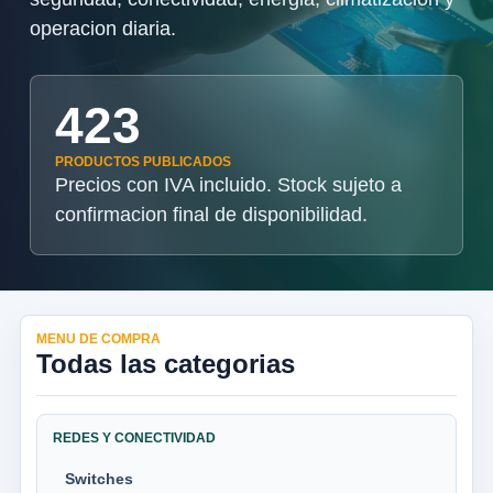
operacion diaria.
423
PRODUCTOS PUBLICADOS
Precios con IVA incluido. Stock sujeto a
confirmacion final de disponibilidad.
MENU DE COMPRA
Todas las categorias
REDES Y CONECTIVIDAD
Switches