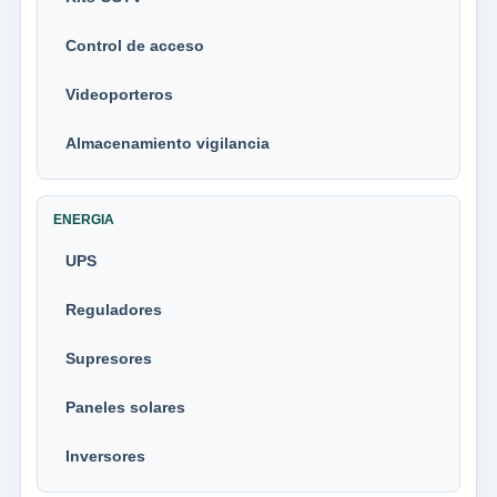
Control de acceso
Videoporteros
Almacenamiento vigilancia
ENERGIA
UPS
Reguladores
Supresores
Paneles solares
Inversores