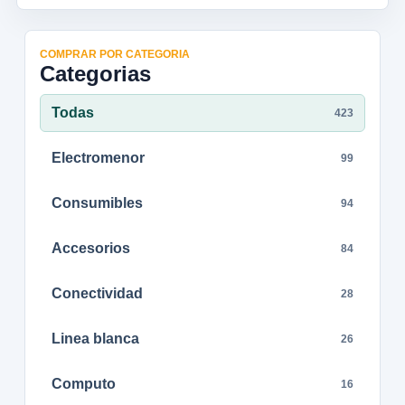
COMPRAR POR CATEGORIA
Categorias
Todas
423
Electromenor
99
Consumibles
94
Accesorios
84
Conectividad
28
Linea blanca
26
Computo
16