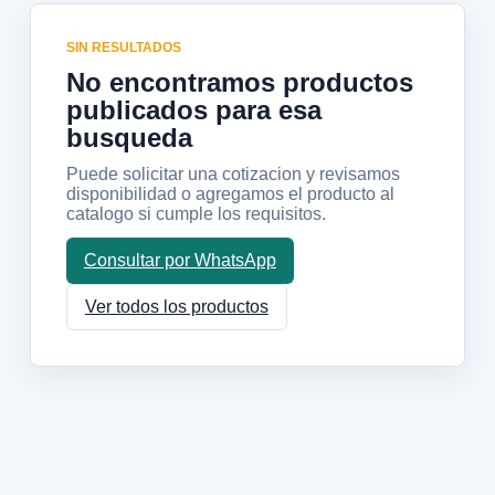
SIN RESULTADOS
No encontramos productos
publicados para esa
busqueda
Puede solicitar una cotizacion y revisamos
disponibilidad o agregamos el producto al
catalogo si cumple los requisitos.
Consultar por WhatsApp
Ver todos los productos