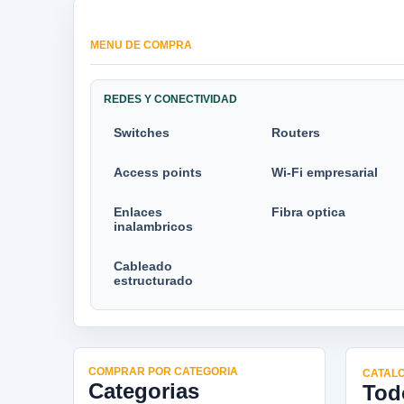
MENU DE COMPRA
REDES Y CONECTIVIDAD
Switches
Routers
Access points
Wi-Fi empresarial
Enlaces
Fibra optica
inalambricos
Cableado
estructurado
COMPRAR POR CATEGORIA
CATALO
Categorias
Tod