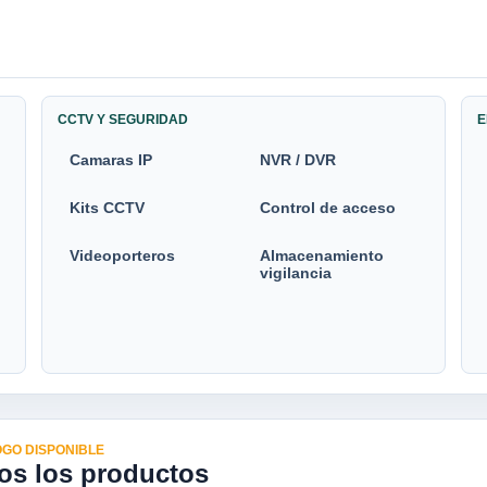
CCTV Y SEGURIDAD
E
Camaras IP
NVR / DVR
Kits CCTV
Control de acceso
Videoporteros
Almacenamiento
vigilancia
GO DISPONIBLE
os los productos