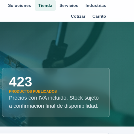
Soluciones
Tienda
Servicios
Industrias
Cotizar
Carrito
423
PRODUCTOS PUBLICADOS
Precios con IVA incluido. Stock sujeto
a confirmacion final de disponibilidad.