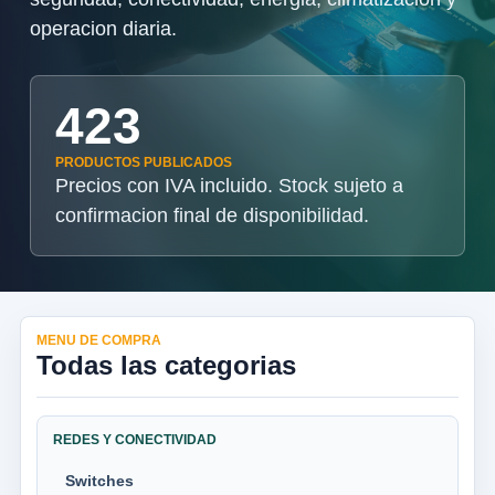
operacion diaria.
423
PRODUCTOS PUBLICADOS
Precios con IVA incluido. Stock sujeto a
confirmacion final de disponibilidad.
MENU DE COMPRA
Todas las categorias
REDES Y CONECTIVIDAD
Switches