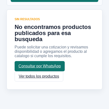
SIN RESULTADOS
No encontramos productos
publicados para esa
busqueda
Puede solicitar una cotizacion y revisamos
disponibilidad o agregamos el producto al
catalogo si cumple los requisitos.
Consultar por WhatsApp
Ver todos los productos