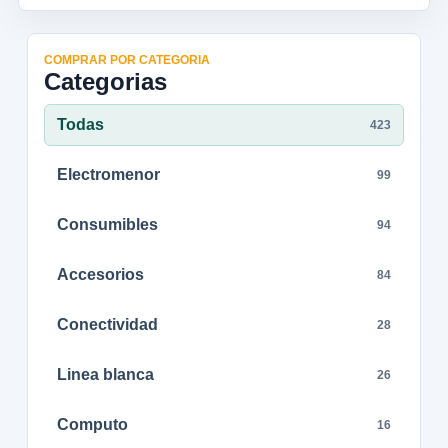
COMPRAR POR CATEGORIA
Categorias
Todas
423
Electromenor
99
Consumibles
94
Accesorios
84
Conectividad
28
Linea blanca
26
Computo
16