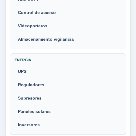
Control de acceso
Videoporteros
Almacenamiento vigilancia
ENERGIA
UPS
Reguladores
Supresores
Paneles solares
Inversores