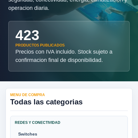
operacion diaria.
423
PRODUCTOS PUBLICADOS
Precios con IVA incluido. Stock sujeto a
confirmacion final de disponibilidad.
MENU DE COMPRA
Todas las categorias
REDES Y CONECTIVIDAD
Switches