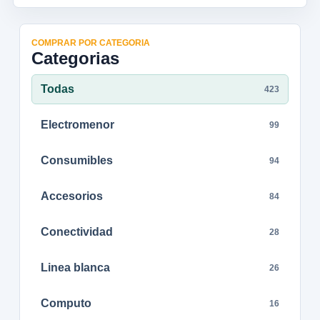
COMPRAR POR CATEGORIA
Categorias
Todas
423
Electromenor
99
Consumibles
94
Accesorios
84
Conectividad
28
Linea blanca
26
Computo
16