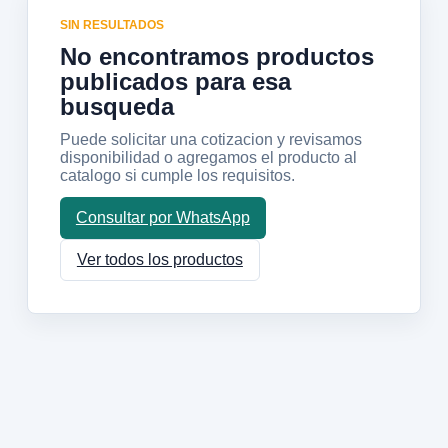
SIN RESULTADOS
No encontramos productos
publicados para esa
busqueda
Puede solicitar una cotizacion y revisamos
disponibilidad o agregamos el producto al
catalogo si cumple los requisitos.
Consultar por WhatsApp
Ver todos los productos