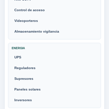
Control de acceso
Videoporteros
Almacenamiento vigilancia
ENERGIA
UPS
Reguladores
Supresores
Paneles solares
Inversores