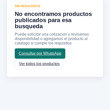
SIN RESULTADOS
No encontramos productos
publicados para esa
busqueda
Puede solicitar una cotizacion y revisamos
disponibilidad o agregamos el producto al
catalogo si cumple los requisitos.
Consultar por WhatsApp
Ver todos los productos