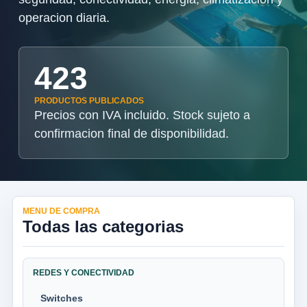
operacion diaria.
423
PRODUCTOS PUBLICADOS
Precios con IVA incluido. Stock sujeto a
confirmacion final de disponibilidad.
MENU DE COMPRA
Todas las categorias
REDES Y CONECTIVIDAD
Switches