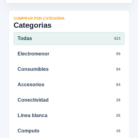
COMPRAR POR CATEGORIA
Categorias
Todas
423
Electromenor
99
Consumibles
94
Accesorios
84
Conectividad
28
Linea blanca
26
Computo
16