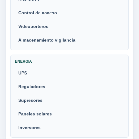
Control de acceso
Videoporteros
Almacenamiento vigilancia
ENERGIA
UPS
Reguladores
Supresores
Paneles solares
Inversores