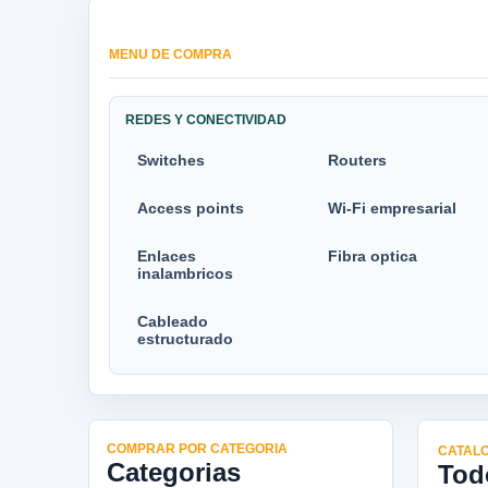
MENU DE COMPRA
REDES Y CONECTIVIDAD
Switches
Routers
Access points
Wi-Fi empresarial
Enlaces
Fibra optica
inalambricos
Cableado
estructurado
COMPRAR POR CATEGORIA
CATALO
Categorias
Tod