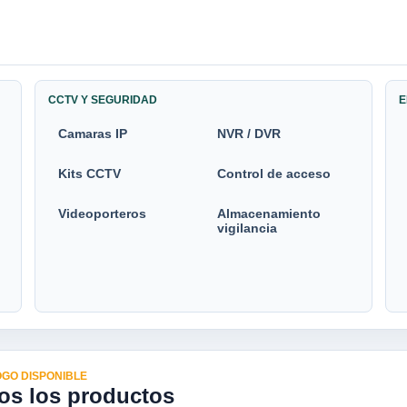
CCTV Y SEGURIDAD
E
Camaras IP
NVR / DVR
Kits CCTV
Control de acceso
Videoporteros
Almacenamiento
vigilancia
GO DISPONIBLE
os los productos