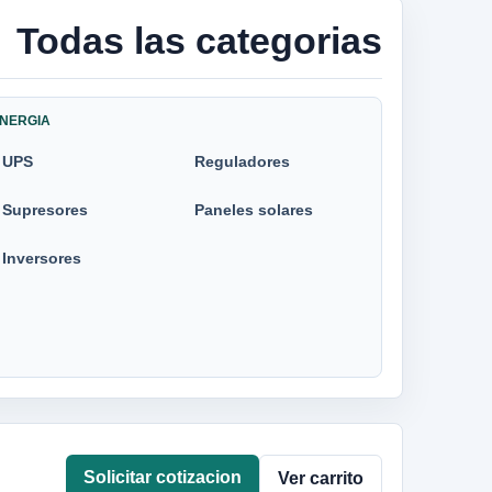
Todas las categorias
NERGIA
UPS
Reguladores
Supresores
Paneles solares
Inversores
Solicitar cotizacion
Ver carrito