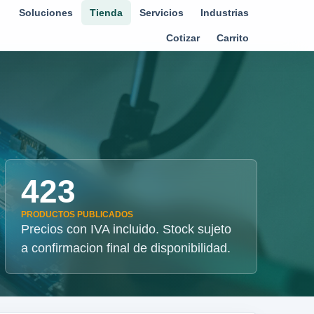
Soluciones
Tienda
Servicios
Industrias
Cotizar
Carrito
423
PRODUCTOS PUBLICADOS
Precios con IVA incluido. Stock sujeto
a confirmacion final de disponibilidad.