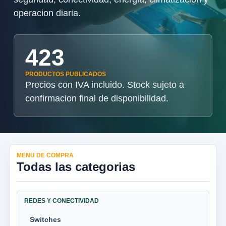
operacion diaria.
423
PRODUCTOS PUBLICADOS
Precios con IVA incluido. Stock sujeto a
confirmacion final de disponibilidad.
MENU DE COMPRA
Todas las categorias
REDES Y CONECTIVIDAD
Switches