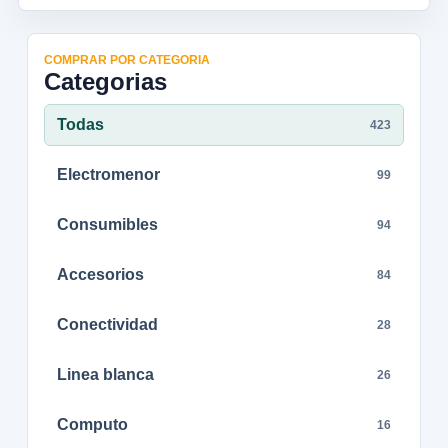
COMPRAR POR CATEGORIA
Categorias
Todas
423
Electromenor
99
Consumibles
94
Accesorios
84
Conectividad
28
Linea blanca
26
Computo
16