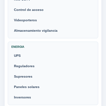
Control de acceso
Videoporteros
Almacenamiento vigilancia
ENERGIA
UPS
Reguladores
Supresores
Paneles solares
Inversores