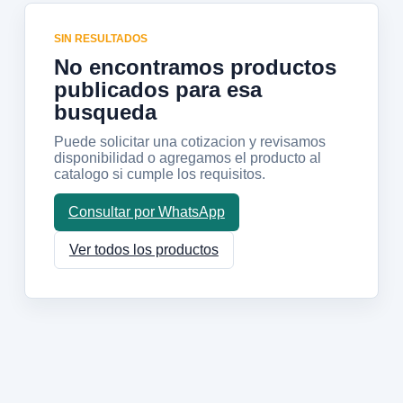
SIN RESULTADOS
No encontramos productos
publicados para esa
busqueda
Puede solicitar una cotizacion y revisamos
disponibilidad o agregamos el producto al
catalogo si cumple los requisitos.
Consultar por WhatsApp
Ver todos los productos