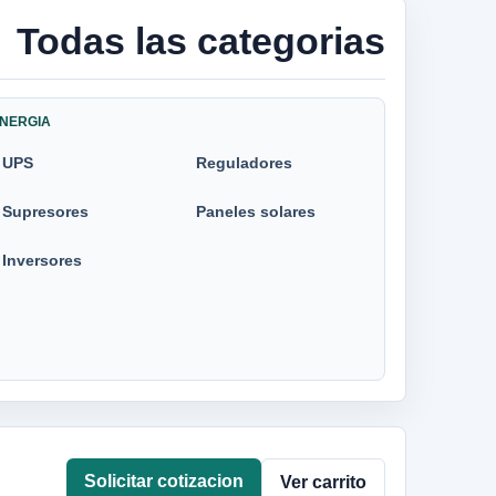
Todas las categorias
NERGIA
UPS
Reguladores
Supresores
Paneles solares
Inversores
Solicitar cotizacion
Ver carrito