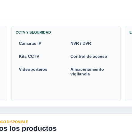
CCTV Y SEGURIDAD
E
Camaras IP
NVR / DVR
Kits CCTV
Control de acceso
Videoporteros
Almacenamiento
vigilancia
GO DISPONIBLE
os los productos