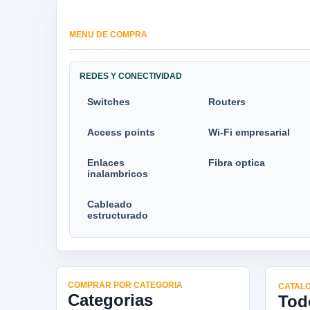
MENU DE COMPRA
REDES Y CONECTIVIDAD
Switches
Routers
Access points
Wi-Fi empresarial
Enlaces
Fibra optica
inalambricos
Cableado
estructurado
COMPRAR POR CATEGORIA
CATALO
Categorias
Tod