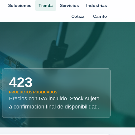
Soluciones
Tienda
Servicios
Industrias
Cotizar
Carrito
423
PRODUCTOS PUBLICADOS
Precios con IVA incluido. Stock sujeto
a confirmacion final de disponibilidad.