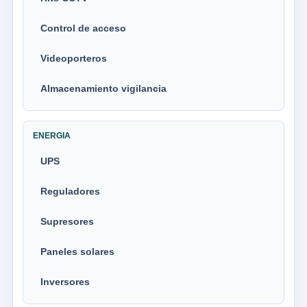
Control de acceso
Videoporteros
Almacenamiento vigilancia
ENERGIA
UPS
Reguladores
Supresores
Paneles solares
Inversores