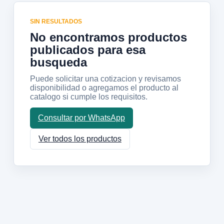
SIN RESULTADOS
No encontramos productos
publicados para esa
busqueda
Puede solicitar una cotizacion y revisamos
disponibilidad o agregamos el producto al
catalogo si cumple los requisitos.
Consultar por WhatsApp
Ver todos los productos