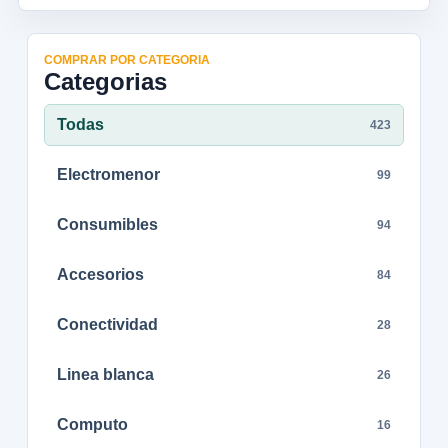
COMPRAR POR CATEGORIA
Categorias
Todas
423
Electromenor
99
Consumibles
94
Accesorios
84
Conectividad
28
Linea blanca
26
Computo
16