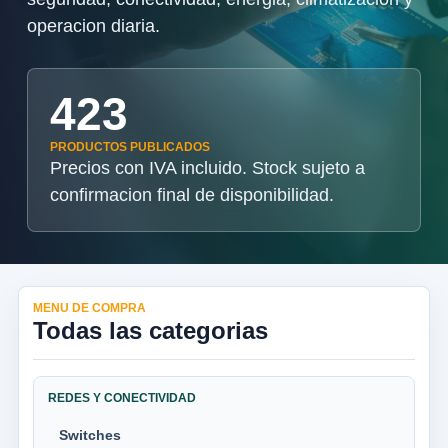
operacion diaria.
423
PRODUCTOS PUBLICADOS
Precios con IVA incluido. Stock sujeto a
confirmacion final de disponibilidad.
MENU DE COMPRA
Todas las categorias
REDES Y CONECTIVIDAD
Switches