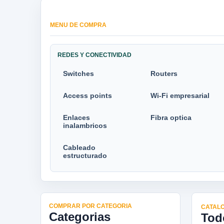
MENU DE COMPRA
REDES Y CONECTIVIDAD
Switches
Routers
Access points
Wi-Fi empresarial
Enlaces
Fibra optica
inalambricos
Cableado
estructurado
COMPRAR POR CATEGORIA
CATALO
Categorias
Tod