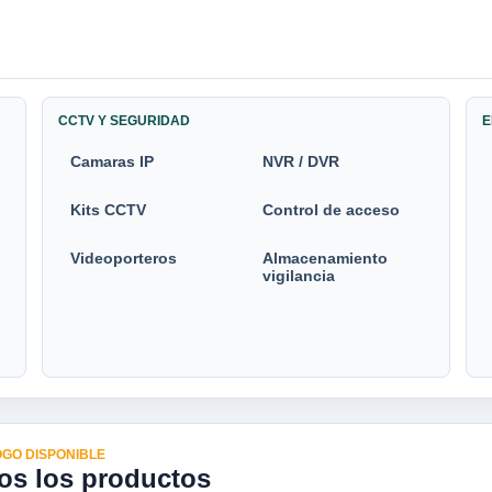
CCTV Y SEGURIDAD
E
Camaras IP
NVR / DVR
Kits CCTV
Control de acceso
Videoporteros
Almacenamiento
vigilancia
GO DISPONIBLE
os los productos