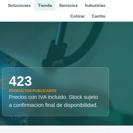
Soluciones
Tienda
Servicios
Industrias
Cotizar
Carrito
423
PRODUCTOS PUBLICADOS
Precios con IVA incluido. Stock sujeto
a confirmacion final de disponibilidad.