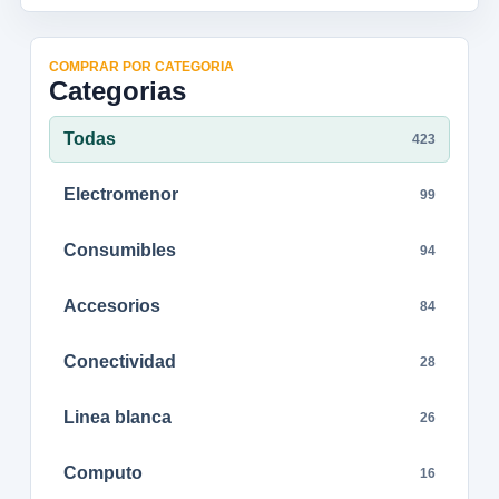
COMPRAR POR CATEGORIA
Categorias
Todas
423
Electromenor
99
Consumibles
94
Accesorios
84
Conectividad
28
Linea blanca
26
Computo
16