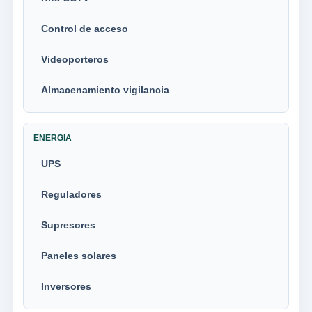
Control de acceso
Videoporteros
Almacenamiento vigilancia
ENERGIA
UPS
Reguladores
Supresores
Paneles solares
Inversores