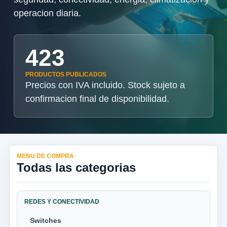
operacion diaria.
423
PRODUCTOS PUBLICADOS
Precios con IVA incluido. Stock sujeto a
confirmacion final de disponibilidad.
MENU DE COMPRA
Todas las categorias
REDES Y CONECTIVIDAD
Switches