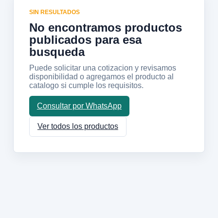
SIN RESULTADOS
No encontramos productos
publicados para esa
busqueda
Puede solicitar una cotizacion y revisamos
disponibilidad o agregamos el producto al
catalogo si cumple los requisitos.
Consultar por WhatsApp
Ver todos los productos