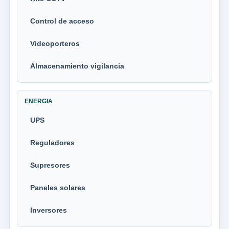
Control de acceso
Videoporteros
Almacenamiento vigilancia
ENERGIA
UPS
Reguladores
Supresores
Paneles solares
Inversores