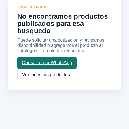
SIN RESULTADOS
No encontramos productos
publicados para esa
busqueda
Puede solicitar una cotizacion y revisamos
disponibilidad o agregamos el producto al
catalogo si cumple los requisitos.
Consultar por WhatsApp
Ver todos los productos