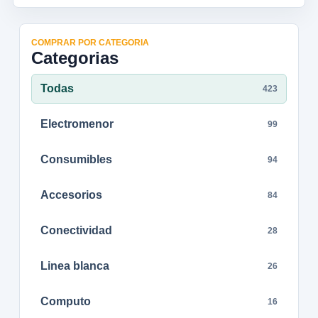
COMPRAR POR CATEGORIA
Categorias
Todas
423
Electromenor
99
Consumibles
94
Accesorios
84
Conectividad
28
Linea blanca
26
Computo
16