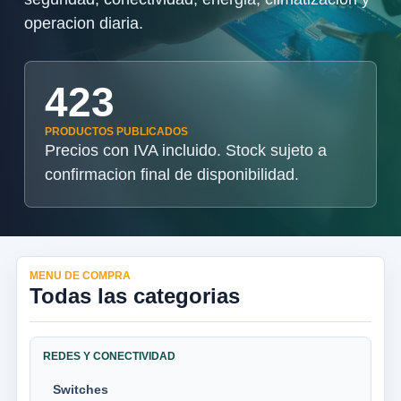
operacion diaria.
423
PRODUCTOS PUBLICADOS
Precios con IVA incluido. Stock sujeto a
confirmacion final de disponibilidad.
MENU DE COMPRA
Todas las categorias
REDES Y CONECTIVIDAD
Switches