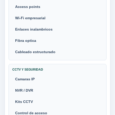
Access points
Wi-Fi empresarial
Enlaces inalambricos
Fibra optica
Cableado estructurado
CCTV Y SEGURIDAD
Camaras IP
NVR / DVR
Kits CCTV
Control de acceso