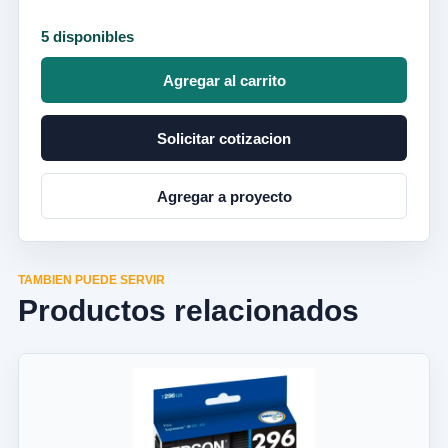
5 disponibles
Agregar al carrito
Solicitar cotizacion
Agregar a proyecto
TAMBIEN PUEDE SERVIR
Productos relacionados