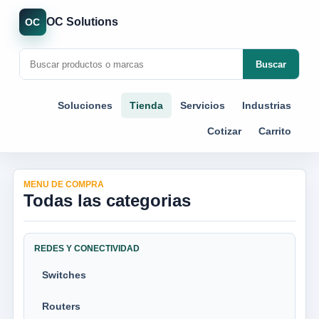
OC Solutions
OC
Buscar
Soluciones
Tienda
Servicios
Industrias
Cotizar
Carrito
MENU DE COMPRA
Todas las categorias
REDES Y CONECTIVIDAD
Switches
Routers