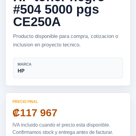
#504 5000 pgs
CE250A
Producto disponible para compra, cotizacion o
inclusion en proyecto tecnico.
MARCA
HP
PRECIO FINAL
₡117 967
IVA incluido cuando el precio esta disponible.
Confirmamos stock y entrega antes de facturar.