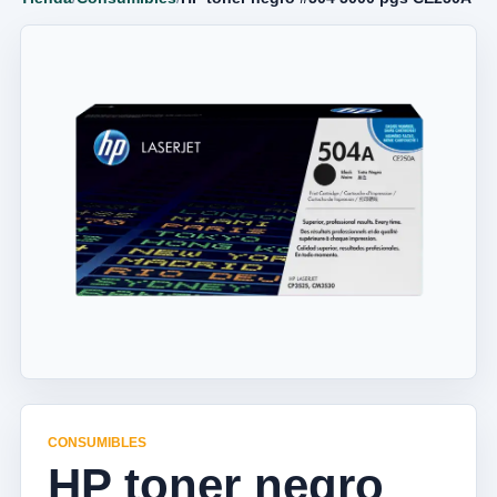
CONSUMIBLES
HP toner negro