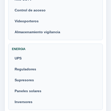
Control de acceso
Videoporteros
Almacenamiento vigilancia
ENERGIA
UPS
Reguladores
Supresores
Paneles solares
Inversores