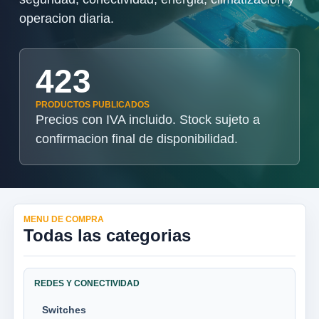
operacion diaria.
423
PRODUCTOS PUBLICADOS
Precios con IVA incluido. Stock sujeto a
confirmacion final de disponibilidad.
MENU DE COMPRA
Todas las categorias
REDES Y CONECTIVIDAD
Switches