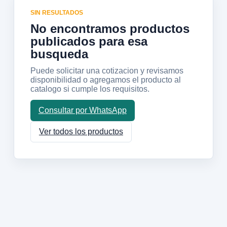
SIN RESULTADOS
No encontramos productos
publicados para esa
busqueda
Puede solicitar una cotizacion y revisamos
disponibilidad o agregamos el producto al
catalogo si cumple los requisitos.
Consultar por WhatsApp
Ver todos los productos