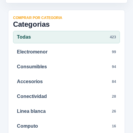
COMPRAR POR CATEGORIA
Categorias
Todas
423
Electromenor
99
Consumibles
94
Accesorios
84
Conectividad
28
Linea blanca
26
Computo
16