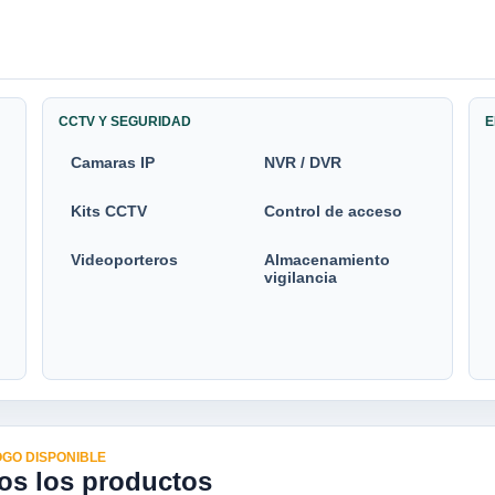
CCTV Y SEGURIDAD
E
Camaras IP
NVR / DVR
Kits CCTV
Control de acceso
Videoporteros
Almacenamiento
vigilancia
GO DISPONIBLE
os los productos