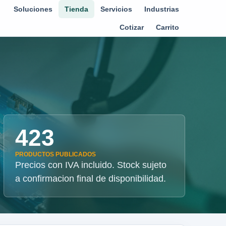
Soluciones
Tienda
Servicios
Industrias
Cotizar
Carrito
423
PRODUCTOS PUBLICADOS
Precios con IVA incluido. Stock sujeto
a confirmacion final de disponibilidad.