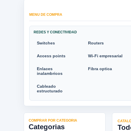
MENU DE COMPRA
REDES Y CONECTIVIDAD
Switches
Routers
Access points
Wi-Fi empresarial
Enlaces
Fibra optica
inalambricos
Cableado
estructurado
COMPRAR POR CATEGORIA
CATALO
Categorias
Tod