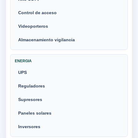
Control de acceso
Videoporteros
Almacenamiento vigilancia
ENERGIA
UPS
Reguladores
Supresores
Paneles solares
Inversores