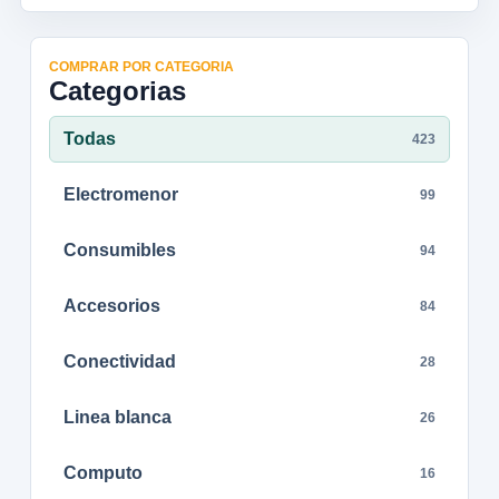
COMPRAR POR CATEGORIA
Categorias
Todas
423
Electromenor
99
Consumibles
94
Accesorios
84
Conectividad
28
Linea blanca
26
Computo
16