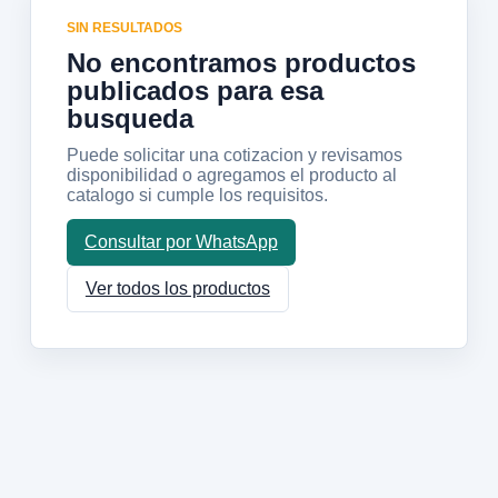
SIN RESULTADOS
No encontramos productos
publicados para esa
busqueda
Puede solicitar una cotizacion y revisamos
disponibilidad o agregamos el producto al
catalogo si cumple los requisitos.
Consultar por WhatsApp
Ver todos los productos