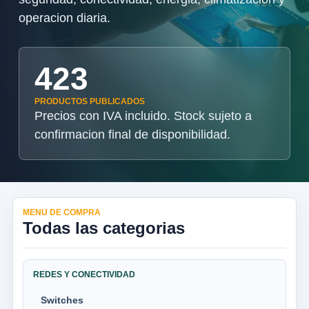
operacion diaria.
423
PRODUCTOS PUBLICADOS
Precios con IVA incluido. Stock sujeto a
confirmacion final de disponibilidad.
MENU DE COMPRA
Todas las categorias
REDES Y CONECTIVIDAD
Switches