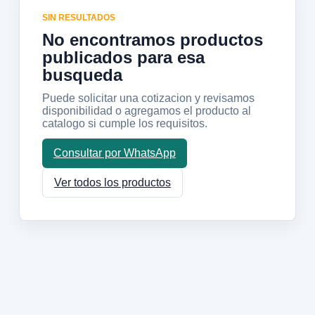
SIN RESULTADOS
No encontramos productos
publicados para esa
busqueda
Puede solicitar una cotizacion y revisamos
disponibilidad o agregamos el producto al
catalogo si cumple los requisitos.
Consultar por WhatsApp
Ver todos los productos