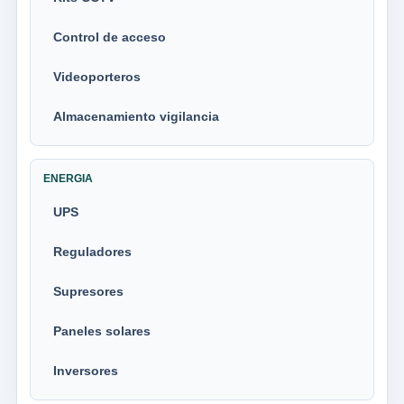
Control de acceso
Videoporteros
Almacenamiento vigilancia
ENERGIA
UPS
Reguladores
Supresores
Paneles solares
Inversores