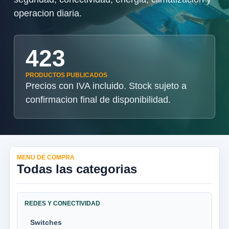
operacion diaria.
423
PRODUCTOS PUBLICADOS
Precios con IVA incluido. Stock sujeto a
confirmacion final de disponibilidad.
MENU DE COMPRA
Todas las categorias
REDES Y CONECTIVIDAD
Switches