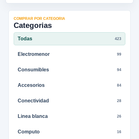
COMPRAR POR CATEGORIA
Categorias
Todas
423
Electromenor
99
Consumibles
94
Accesorios
84
Conectividad
28
Linea blanca
26
Computo
16