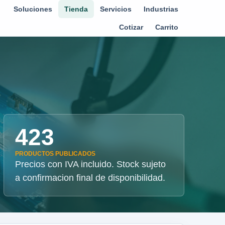
Soluciones
Tienda
Servicios
Industrias
Cotizar
Carrito
423
PRODUCTOS PUBLICADOS
Precios con IVA incluido. Stock sujeto
a confirmacion final de disponibilidad.