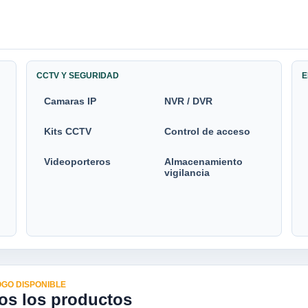
CCTV Y SEGURIDAD
E
Camaras IP
NVR / DVR
Kits CCTV
Control de acceso
Videoporteros
Almacenamiento
vigilancia
GO DISPONIBLE
os los productos