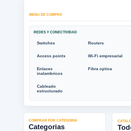
MENU DE COMPRA
REDES Y CONECTIVIDAD
Switches
Routers
Access points
Wi-Fi empresarial
Enlaces
Fibra optica
inalambricos
Cableado
estructurado
COMPRAR POR CATEGORIA
CATALO
Categorias
Tod