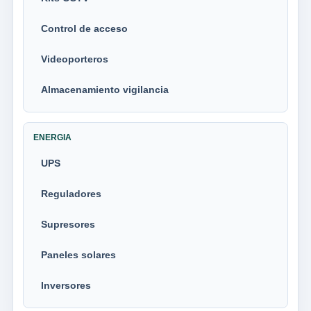
Control de acceso
Videoporteros
Almacenamiento vigilancia
ENERGIA
UPS
Reguladores
Supresores
Paneles solares
Inversores