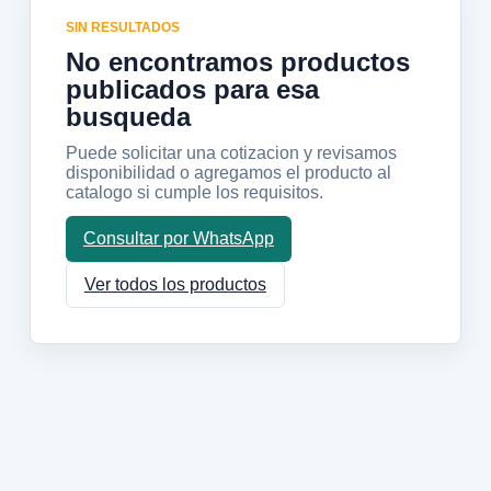
SIN RESULTADOS
No encontramos productos
publicados para esa
busqueda
Puede solicitar una cotizacion y revisamos
disponibilidad o agregamos el producto al
catalogo si cumple los requisitos.
Consultar por WhatsApp
Ver todos los productos