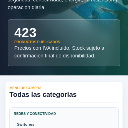
operacion diaria.
423
PRODUCTOS PUBLICADOS
Precios con IVA incluido. Stock sujeto a
confirmacion final de disponibilidad.
MENU DE COMPRA
Todas las categorias
REDES Y CONECTIVIDAD
Switches