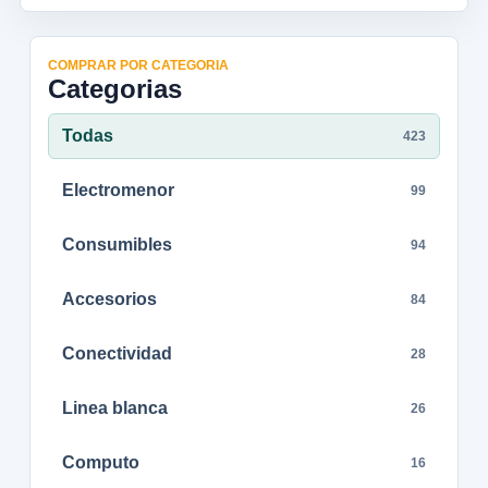
COMPRAR POR CATEGORIA
Categorias
Todas
423
Electromenor
99
Consumibles
94
Accesorios
84
Conectividad
28
Linea blanca
26
Computo
16