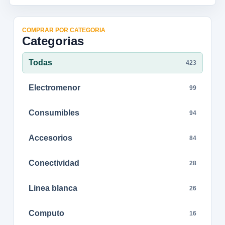
COMPRAR POR CATEGORIA
Categorias
Todas
423
Electromenor
99
Consumibles
94
Accesorios
84
Conectividad
28
Linea blanca
26
Computo
16