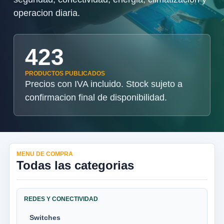
operacion diaria.
423
PRODUCTOS PUBLICADOS
Precios con IVA incluido. Stock sujeto a
confirmacion final de disponibilidad.
MENU DE COMPRA
Todas las categorias
REDES Y CONECTIVIDAD
Switches