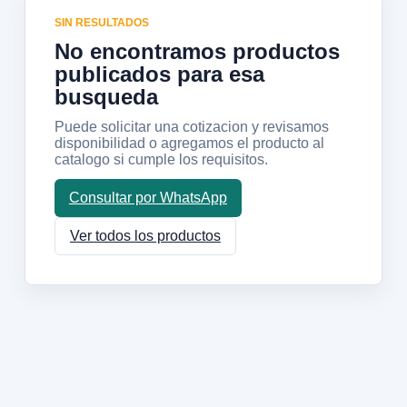
SIN RESULTADOS
No encontramos productos
publicados para esa
busqueda
Puede solicitar una cotizacion y revisamos
disponibilidad o agregamos el producto al
catalogo si cumple los requisitos.
Consultar por WhatsApp
Ver todos los productos