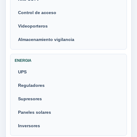
Control de acceso
Videoporteros
Almacenamiento vigilancia
ENERGIA
UPS
Reguladores
Supresores
Paneles solares
Inversores