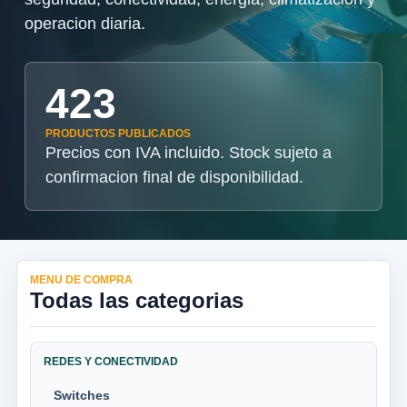
operacion diaria.
423
PRODUCTOS PUBLICADOS
Precios con IVA incluido. Stock sujeto a
confirmacion final de disponibilidad.
MENU DE COMPRA
Todas las categorias
REDES Y CONECTIVIDAD
Switches