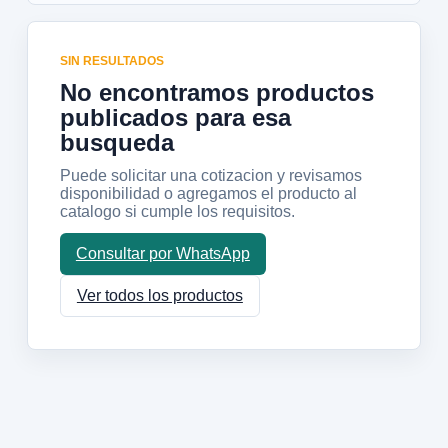
SIN RESULTADOS
No encontramos productos
publicados para esa
busqueda
Puede solicitar una cotizacion y revisamos
disponibilidad o agregamos el producto al
catalogo si cumple los requisitos.
Consultar por WhatsApp
Ver todos los productos