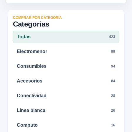
COMPRAR POR CATEGORIA
Categorias
Todas
423
Electromenor
99
Consumibles
94
Accesorios
84
Conectividad
28
Linea blanca
26
Computo
16