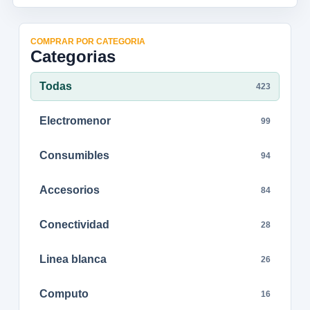
COMPRAR POR CATEGORIA
Categorias
Todas
423
Electromenor
99
Consumibles
94
Accesorios
84
Conectividad
28
Linea blanca
26
Computo
16