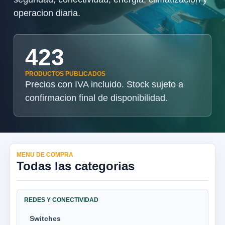
operacion diaria.
423
PRODUCTOS PUBLICADOS
Precios con IVA incluido. Stock sujeto a
confirmacion final de disponibilidad.
MENU DE COMPRA
Todas las categorias
REDES Y CONECTIVIDAD
Switches