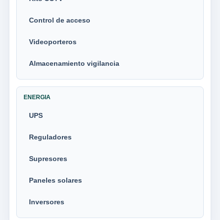
Control de acceso
Videoporteros
Almacenamiento vigilancia
ENERGIA
UPS
Reguladores
Supresores
Paneles solares
Inversores