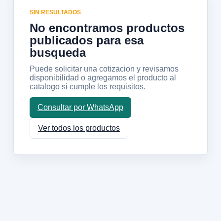
SIN RESULTADOS
No encontramos productos
publicados para esa
busqueda
Puede solicitar una cotizacion y revisamos
disponibilidad o agregamos el producto al
catalogo si cumple los requisitos.
Consultar por WhatsApp
Ver todos los productos