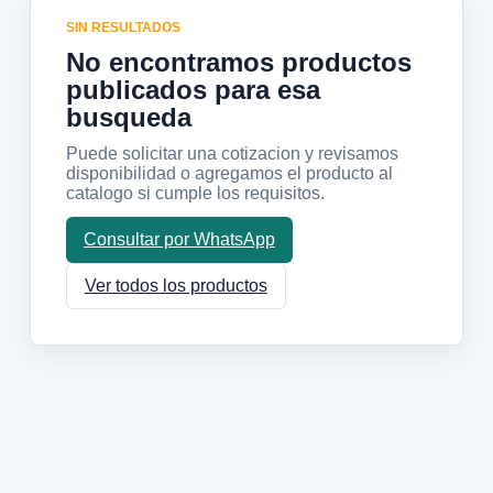
SIN RESULTADOS
No encontramos productos
publicados para esa
busqueda
Puede solicitar una cotizacion y revisamos
disponibilidad o agregamos el producto al
catalogo si cumple los requisitos.
Consultar por WhatsApp
Ver todos los productos