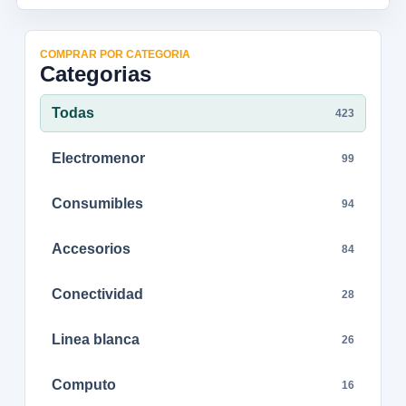
COMPRAR POR CATEGORIA
Categorias
Todas
423
Electromenor
99
Consumibles
94
Accesorios
84
Conectividad
28
Linea blanca
26
Computo
16