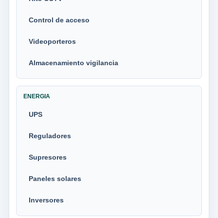
Control de acceso
Videoporteros
Almacenamiento vigilancia
ENERGIA
UPS
Reguladores
Supresores
Paneles solares
Inversores