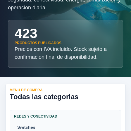
operacion diaria.
423
PRODUCTOS PUBLICADOS
Precios con IVA incluido. Stock sujeto a
confirmacion final de disponibilidad.
MENU DE COMPRA
Todas las categorias
REDES Y CONECTIVIDAD
Switches