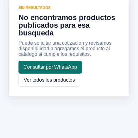
SIN RESULTADOS
No encontramos productos
publicados para esa
busqueda
Puede solicitar una cotizacion y revisamos
disponibilidad o agregamos el producto al
catalogo si cumple los requisitos.
Consultar por WhatsApp
Ver todos los productos