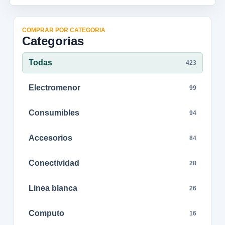
COMPRAR POR CATEGORIA
Categorias
Todas
423
Electromenor
99
Consumibles
94
Accesorios
84
Conectividad
28
Linea blanca
26
Computo
16