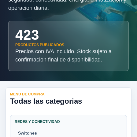
operacion diaria.
423
PRODUCTOS PUBLICADOS
Precios con IVA incluido. Stock sujeto a
confirmacion final de disponibilidad.
MENU DE COMPRA
Todas las categorias
REDES Y CONECTIVIDAD
Switches