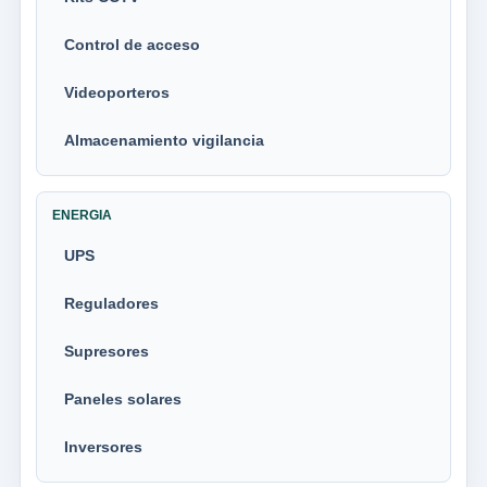
Control de acceso
Videoporteros
Almacenamiento vigilancia
ENERGIA
UPS
Reguladores
Supresores
Paneles solares
Inversores