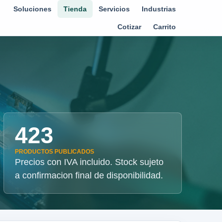
Soluciones
Tienda
Servicios
Industrias
Cotizar
Carrito
423
PRODUCTOS PUBLICADOS
Precios con IVA incluido. Stock sujeto
a confirmacion final de disponibilidad.