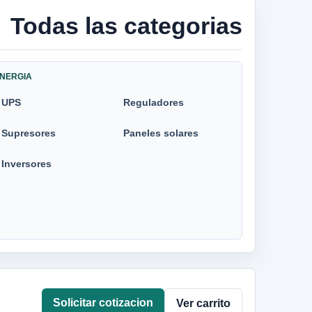
Todas las categorias
NERGIA
UPS
Reguladores
Supresores
Paneles solares
Inversores
Solicitar cotizacion
Ver carrito