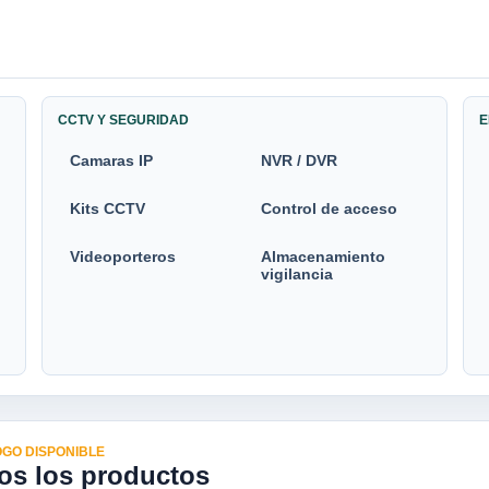
CCTV Y SEGURIDAD
E
Camaras IP
NVR / DVR
Kits CCTV
Control de acceso
Videoporteros
Almacenamiento
vigilancia
GO DISPONIBLE
os los productos