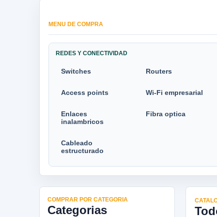
MENU DE COMPRA
REDES Y CONECTIVIDAD
Switches
Routers
Access points
Wi-Fi empresarial
Enlaces
Fibra optica
inalambricos
Cableado
estructurado
COMPRAR POR CATEGORIA
CATALO
Categorias
Tod