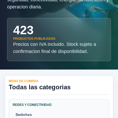
operacion diaria.
423
PRODUCTOS PUBLICADOS
Precios con IVA incluido. Stock sujeto a
confirmacion final de disponibilidad.
MENU DE COMPRA
Todas las categorias
REDES Y CONECTIVIDAD
Switches