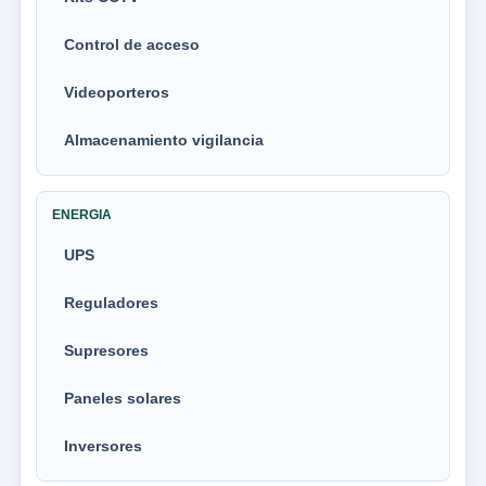
Control de acceso
Videoporteros
Almacenamiento vigilancia
ENERGIA
UPS
Reguladores
Supresores
Paneles solares
Inversores