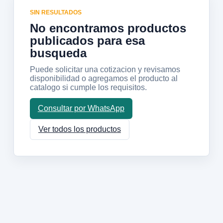
SIN RESULTADOS
No encontramos productos
publicados para esa
busqueda
Puede solicitar una cotizacion y revisamos
disponibilidad o agregamos el producto al
catalogo si cumple los requisitos.
Consultar por WhatsApp
Ver todos los productos