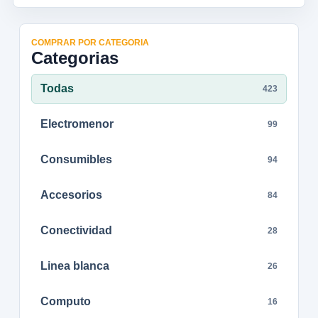
COMPRAR POR CATEGORIA
Categorias
Todas
423
Electromenor
99
Consumibles
94
Accesorios
84
Conectividad
28
Linea blanca
26
Computo
16