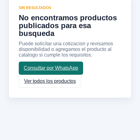
SIN RESULTADOS
No encontramos productos
publicados para esa
busqueda
Puede solicitar una cotizacion y revisamos
disponibilidad o agregamos el producto al
catalogo si cumple los requisitos.
Consultar por WhatsApp
Ver todos los productos