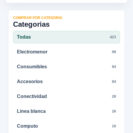
COMPRAR POR CATEGORIA
Categorias
Todas
423
Electromenor
99
Consumibles
94
Accesorios
84
Conectividad
28
Linea blanca
26
Computo
16