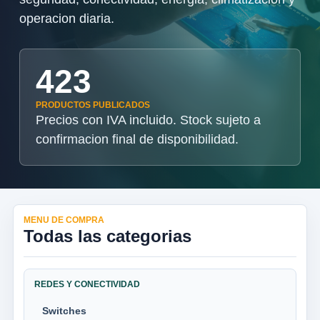
operacion diaria.
423
PRODUCTOS PUBLICADOS
Precios con IVA incluido. Stock sujeto a
confirmacion final de disponibilidad.
MENU DE COMPRA
Todas las categorias
REDES Y CONECTIVIDAD
Switches