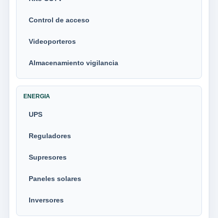
Control de acceso
Videoporteros
Almacenamiento vigilancia
ENERGIA
UPS
Reguladores
Supresores
Paneles solares
Inversores