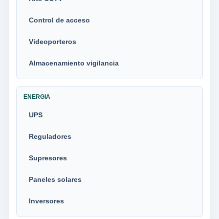
Control de acceso
Videoporteros
Almacenamiento vigilancia
ENERGIA
UPS
Reguladores
Supresores
Paneles solares
Inversores