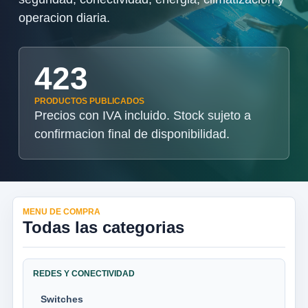
operacion diaria.
423
PRODUCTOS PUBLICADOS
Precios con IVA incluido. Stock sujeto a
confirmacion final de disponibilidad.
MENU DE COMPRA
Todas las categorias
REDES Y CONECTIVIDAD
Switches