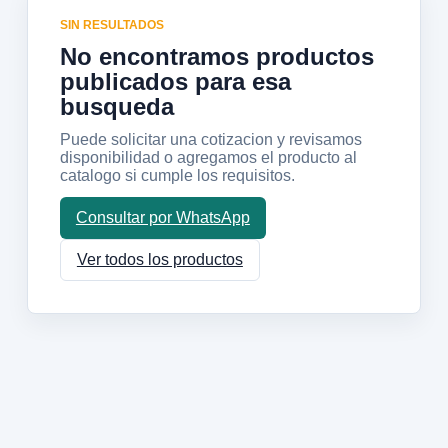
SIN RESULTADOS
No encontramos productos
publicados para esa
busqueda
Puede solicitar una cotizacion y revisamos
disponibilidad o agregamos el producto al
catalogo si cumple los requisitos.
Consultar por WhatsApp
Ver todos los productos