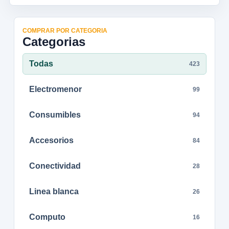
COMPRAR POR CATEGORIA
Categorias
Todas
423
Electromenor
99
Consumibles
94
Accesorios
84
Conectividad
28
Linea blanca
26
Computo
16