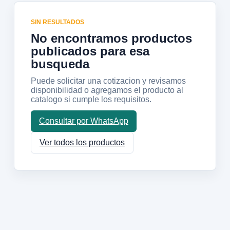
SIN RESULTADOS
No encontramos productos
publicados para esa
busqueda
Puede solicitar una cotizacion y revisamos
disponibilidad o agregamos el producto al
catalogo si cumple los requisitos.
Consultar por WhatsApp
Ver todos los productos