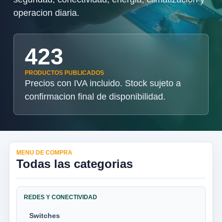
operacion diaria.
423
PRODUCTOS PUBLICADOS
Precios con IVA incluido. Stock sujeto a
confirmacion final de disponibilidad.
MENU DE COMPRA
Todas las categorias
REDES Y CONECTIVIDAD
Switches