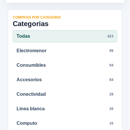
COMPRAR POR CATEGORIA
Categorias
Todas
423
Electromenor
99
Consumibles
94
Accesorios
84
Conectividad
28
Linea blanca
26
Computo
16