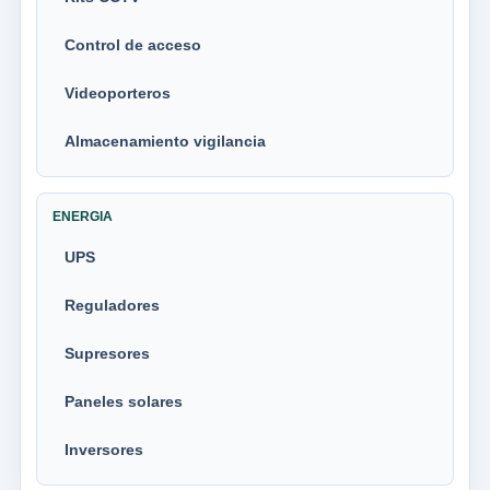
Control de acceso
Videoporteros
Almacenamiento vigilancia
ENERGIA
UPS
Reguladores
Supresores
Paneles solares
Inversores