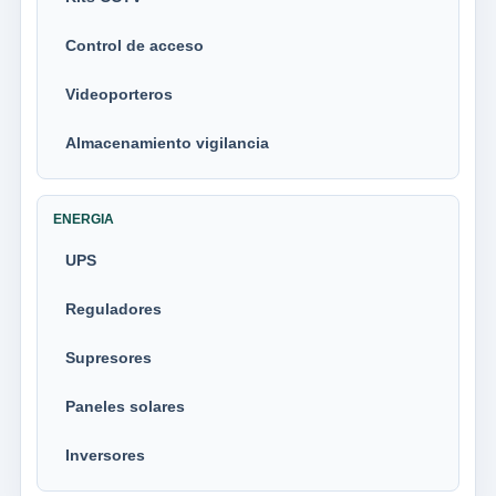
Control de acceso
Videoporteros
Almacenamiento vigilancia
ENERGIA
UPS
Reguladores
Supresores
Paneles solares
Inversores