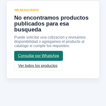
SIN RESULTADOS
No encontramos productos
publicados para esa
busqueda
Puede solicitar una cotizacion y revisamos
disponibilidad o agregamos el producto al
catalogo si cumple los requisitos.
Consultar por WhatsApp
Ver todos los productos