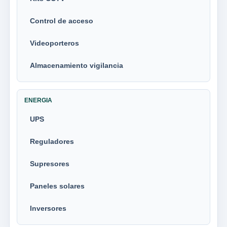
Control de acceso
Videoporteros
Almacenamiento vigilancia
ENERGIA
UPS
Reguladores
Supresores
Paneles solares
Inversores