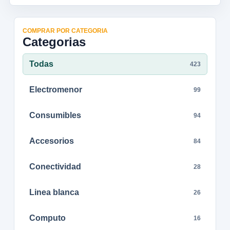
COMPRAR POR CATEGORIA
Categorias
Todas
423
Electromenor
99
Consumibles
94
Accesorios
84
Conectividad
28
Linea blanca
26
Computo
16