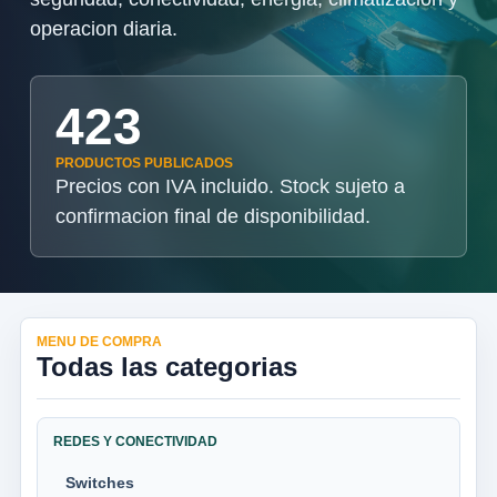
operacion diaria.
423
PRODUCTOS PUBLICADOS
Precios con IVA incluido. Stock sujeto a
confirmacion final de disponibilidad.
MENU DE COMPRA
Todas las categorias
REDES Y CONECTIVIDAD
Switches