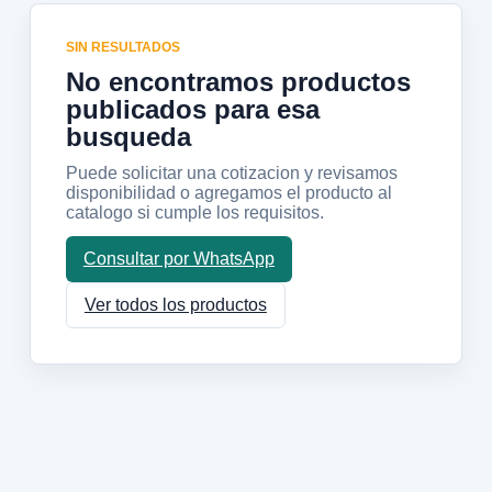
SIN RESULTADOS
No encontramos productos
publicados para esa
busqueda
Puede solicitar una cotizacion y revisamos
disponibilidad o agregamos el producto al
catalogo si cumple los requisitos.
Consultar por WhatsApp
Ver todos los productos