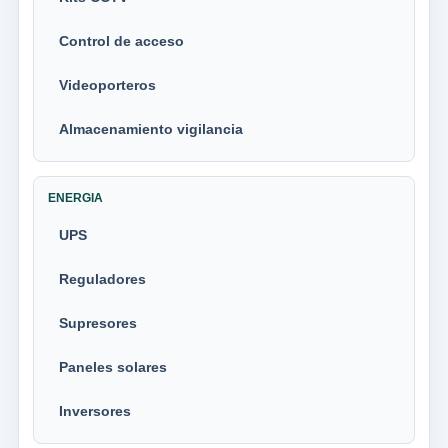
Control de acceso
Videoporteros
Almacenamiento vigilancia
ENERGIA
UPS
Reguladores
Supresores
Paneles solares
Inversores