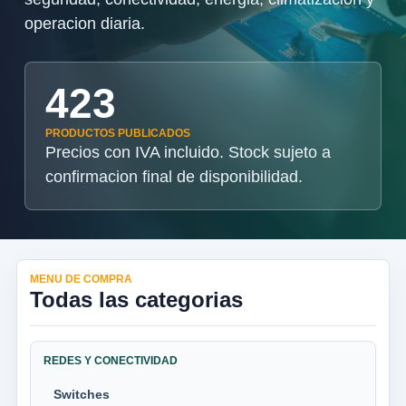
operacion diaria.
423
PRODUCTOS PUBLICADOS
Precios con IVA incluido. Stock sujeto a
confirmacion final de disponibilidad.
MENU DE COMPRA
Todas las categorias
REDES Y CONECTIVIDAD
Switches