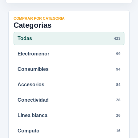
COMPRAR POR CATEGORIA
Categorias
Todas
423
Electromenor
99
Consumibles
94
Accesorios
84
Conectividad
28
Linea blanca
26
Computo
16