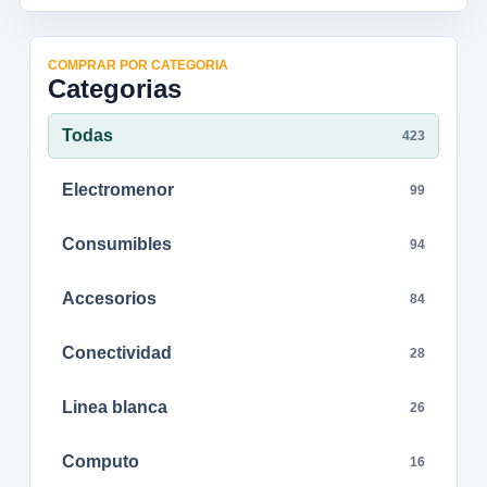
COMPRAR POR CATEGORIA
Categorias
Todas
423
Electromenor
99
Consumibles
94
Accesorios
84
Conectividad
28
Linea blanca
26
Computo
16