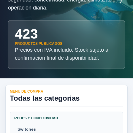
operacion diaria.
423
PRODUCTOS PUBLICADOS
Precios con IVA incluido. Stock sujeto a
confirmacion final de disponibilidad.
MENU DE COMPRA
Todas las categorias
REDES Y CONECTIVIDAD
Switches