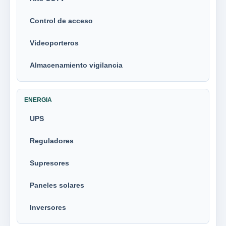
Control de acceso
Videoporteros
Almacenamiento vigilancia
ENERGIA
UPS
Reguladores
Supresores
Paneles solares
Inversores