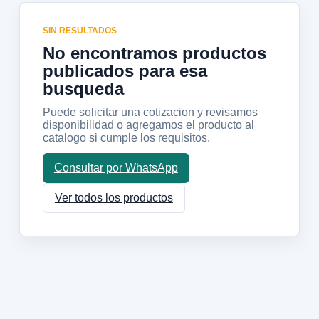
SIN RESULTADOS
No encontramos productos
publicados para esa
busqueda
Puede solicitar una cotizacion y revisamos
disponibilidad o agregamos el producto al
catalogo si cumple los requisitos.
Consultar por WhatsApp
Ver todos los productos