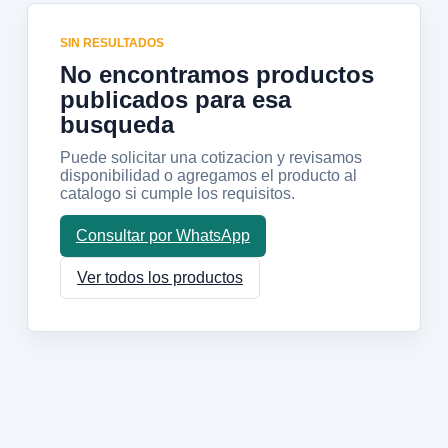
SIN RESULTADOS
No encontramos productos
publicados para esa
busqueda
Puede solicitar una cotizacion y revisamos
disponibilidad o agregamos el producto al
catalogo si cumple los requisitos.
Consultar por WhatsApp
Ver todos los productos