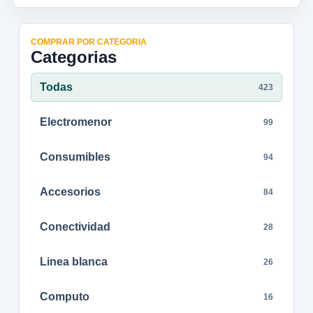
COMPRAR POR CATEGORIA
Categorias
Todas
423
Electromenor
99
Consumibles
94
Accesorios
84
Conectividad
28
Linea blanca
26
Computo
16