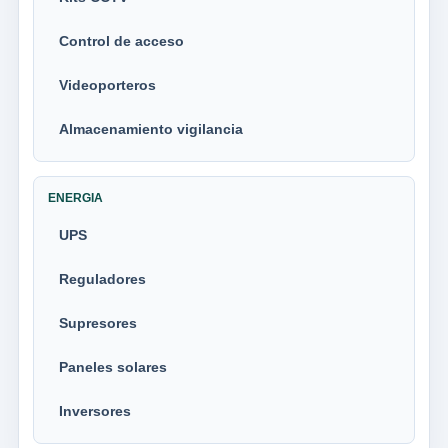
Control de acceso
Videoporteros
Almacenamiento vigilancia
ENERGIA
UPS
Reguladores
Supresores
Paneles solares
Inversores