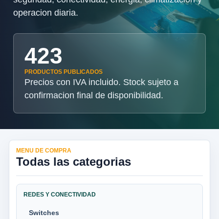
operacion diaria.
423
PRODUCTOS PUBLICADOS
Precios con IVA incluido. Stock sujeto a
confirmacion final de disponibilidad.
MENU DE COMPRA
Todas las categorias
REDES Y CONECTIVIDAD
Switches