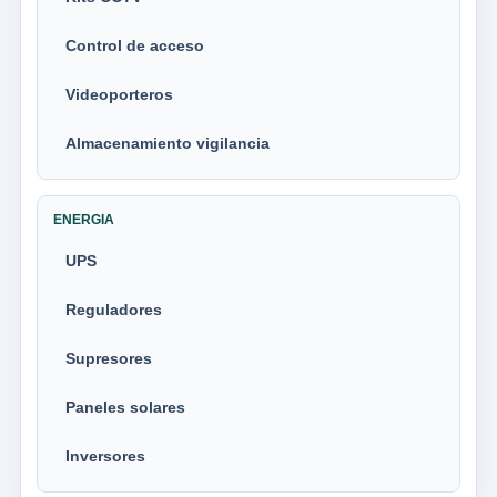
Control de acceso
Videoporteros
Almacenamiento vigilancia
ENERGIA
UPS
Reguladores
Supresores
Paneles solares
Inversores