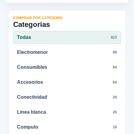
COMPRAR POR CATEGORIA
Categorias
Todas
423
Electromenor
99
Consumibles
94
Accesorios
84
Conectividad
28
Linea blanca
26
Computo
16