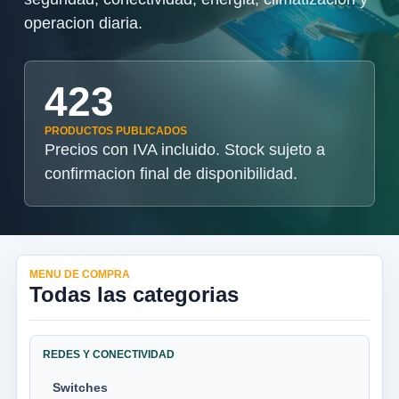
operacion diaria.
423
PRODUCTOS PUBLICADOS
Precios con IVA incluido. Stock sujeto a
confirmacion final de disponibilidad.
MENU DE COMPRA
Todas las categorias
REDES Y CONECTIVIDAD
Switches