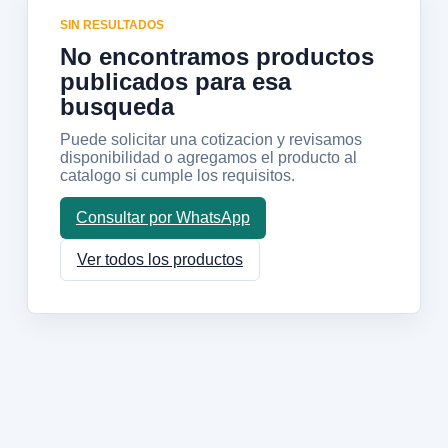
SIN RESULTADOS
No encontramos productos
publicados para esa
busqueda
Puede solicitar una cotizacion y revisamos
disponibilidad o agregamos el producto al
catalogo si cumple los requisitos.
Consultar por WhatsApp
Ver todos los productos