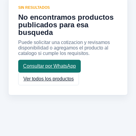
SIN RESULTADOS
No encontramos productos
publicados para esa
busqueda
Puede solicitar una cotizacion y revisamos
disponibilidad o agregamos el producto al
catalogo si cumple los requisitos.
Consultar por WhatsApp
Ver todos los productos