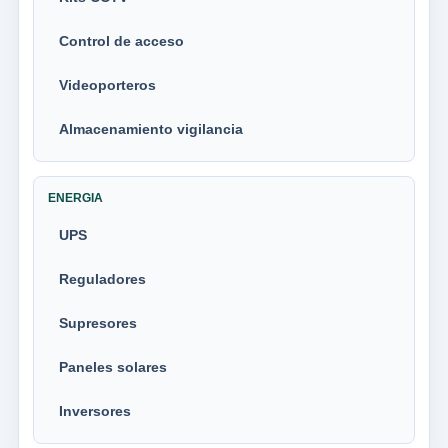
Control de acceso
Videoporteros
Almacenamiento vigilancia
ENERGIA
UPS
Reguladores
Supresores
Paneles solares
Inversores