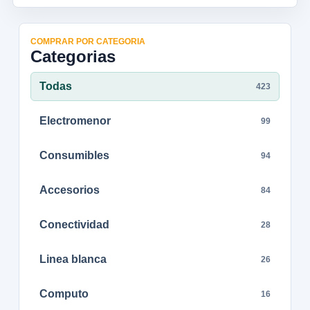
COMPRAR POR CATEGORIA
Categorias
Todas
423
Electromenor
99
Consumibles
94
Accesorios
84
Conectividad
28
Linea blanca
26
Computo
16