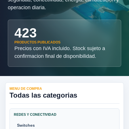
operacion diaria.
423
PRODUCTOS PUBLICADOS
Precios con IVA incluido. Stock sujeto a
confirmacion final de disponibilidad.
MENU DE COMPRA
Todas las categorias
REDES Y CONECTIVIDAD
Switches