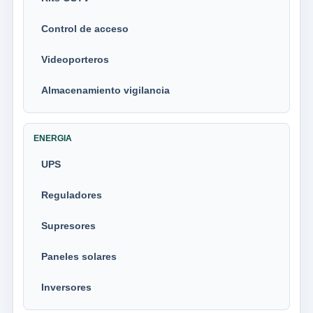
Control de acceso
Videoporteros
Almacenamiento vigilancia
ENERGIA
UPS
Reguladores
Supresores
Paneles solares
Inversores