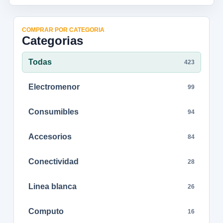
COMPRAR POR CATEGORIA
Categorias
Todas
423
Electromenor
99
Consumibles
94
Accesorios
84
Conectividad
28
Linea blanca
26
Computo
16