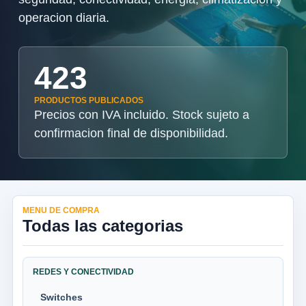
operacion diaria.
423
PRODUCTOS PUBLICADOS
Precios con IVA incluido. Stock sujeto a
confirmacion final de disponibilidad.
MENU DE COMPRA
Todas las categorias
REDES Y CONECTIVIDAD
Switches