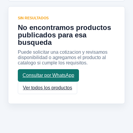
SIN RESULTADOS
No encontramos productos
publicados para esa
busqueda
Puede solicitar una cotizacion y revisamos
disponibilidad o agregamos el producto al
catalogo si cumple los requisitos.
Consultar por WhatsApp
Ver todos los productos