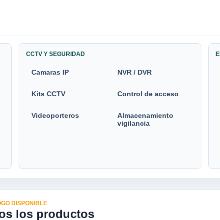
CCTV Y SEGURIDAD
E
Camaras IP
NVR / DVR
Kits CCTV
Control de acceso
Videoporteros
Almacenamiento
vigilancia
GO DISPONIBLE
os los productos