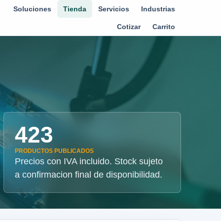
Soluciones
Tienda
Servicios
Industrias
Cotizar
Carrito
423
PRODUCTOS PUBLICADOS
Precios con IVA incluido. Stock sujeto
a confirmacion final de disponibilidad.