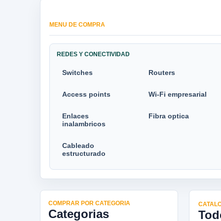
MENU DE COMPRA
REDES Y CONECTIVIDAD
Switches
Routers
Access points
Wi-Fi empresarial
Enlaces
Fibra optica
inalambricos
Cableado
estructurado
COMPRAR POR CATEGORIA
CATALO
Categorias
Tod