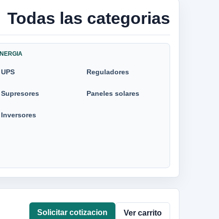
Todas las categorias
NERGIA
UPS
Reguladores
Supresores
Paneles solares
Inversores
Solicitar cotizacion
Ver carrito