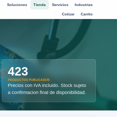
Soluciones
Tienda
Servicios
Industrias
Cotizar
Carrito
423
PRODUCTOS PUBLICADOS
Precios con IVA incluido. Stock sujeto
a confirmacion final de disponibilidad.