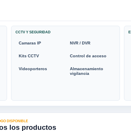
CCTV Y SEGURIDAD
E
Camaras IP
NVR / DVR
Kits CCTV
Control de acceso
Videoporteros
Almacenamiento
vigilancia
GO DISPONIBLE
os los productos