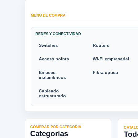
MENU DE COMPRA
REDES Y CONECTIVIDAD
Switches
Routers
Access points
Wi-Fi empresarial
Enlaces
Fibra optica
inalambricos
Cableado
estructurado
COMPRAR POR CATEGORIA
CATALO
Categorias
Tod