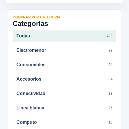
COMPRAR POR CATEGORIA
Categorias
Todas
423
Electromenor
99
Consumibles
94
Accesorios
84
Conectividad
28
Linea blanca
26
Computo
16