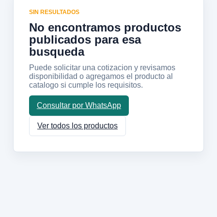
SIN RESULTADOS
No encontramos productos
publicados para esa
busqueda
Puede solicitar una cotizacion y revisamos
disponibilidad o agregamos el producto al
catalogo si cumple los requisitos.
Consultar por WhatsApp
Ver todos los productos