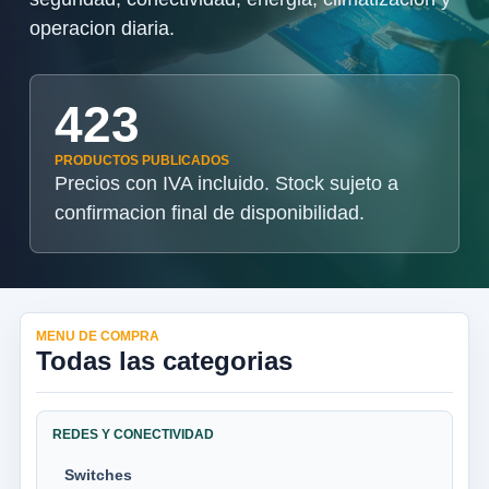
operacion diaria.
423
PRODUCTOS PUBLICADOS
Precios con IVA incluido. Stock sujeto a
confirmacion final de disponibilidad.
MENU DE COMPRA
Todas las categorias
REDES Y CONECTIVIDAD
Switches