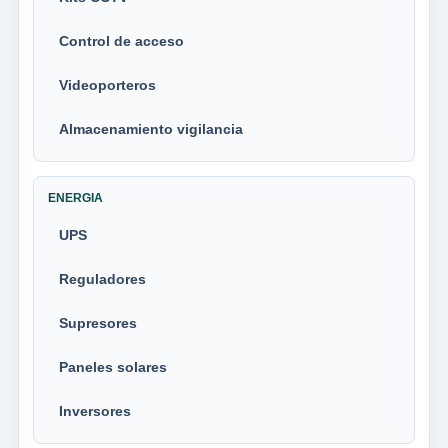
Control de acceso
Videoporteros
Almacenamiento vigilancia
ENERGIA
UPS
Reguladores
Supresores
Paneles solares
Inversores