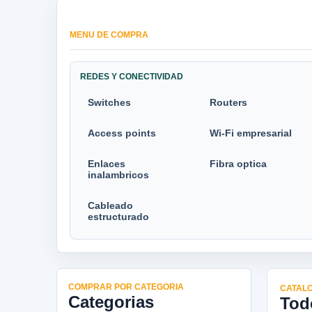
MENU DE COMPRA
REDES Y CONECTIVIDAD
Switches
Routers
Access points
Wi-Fi empresarial
Enlaces
Fibra optica
inalambricos
Cableado
estructurado
COMPRAR POR CATEGORIA
CATALO
Categorias
Tod