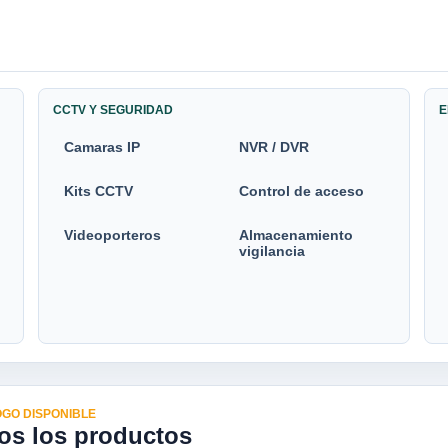
CCTV Y SEGURIDAD
E
Camaras IP
NVR / DVR
Kits CCTV
Control de acceso
Videoporteros
Almacenamiento
vigilancia
GO DISPONIBLE
os los productos