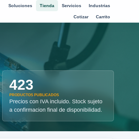
Soluciones
Tienda
Servicios
Industrias
Cotizar
Carrito
423
PRODUCTOS PUBLICADOS
Precios con IVA incluido. Stock sujeto
a confirmacion final de disponibilidad.