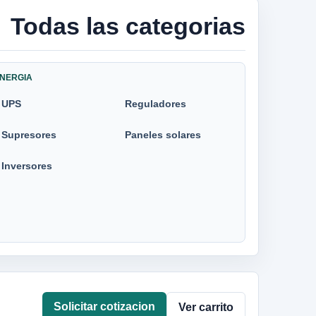
Todas las categorias
NERGIA
UPS
Reguladores
Supresores
Paneles solares
Inversores
Solicitar cotizacion
Ver carrito