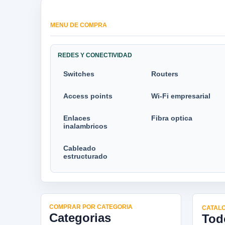
MENU DE COMPRA
REDES Y CONECTIVIDAD
Switches
Routers
Access points
Wi-Fi empresarial
Enlaces
Fibra optica
inalambricos
Cableado
estructurado
COMPRAR POR CATEGORIA
CATALO
Categorias
Tod