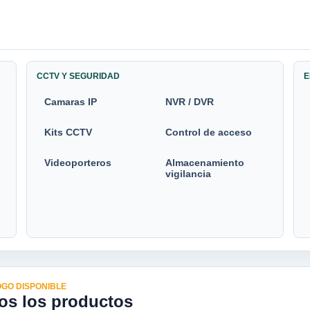
CCTV Y SEGURIDAD
E
Camaras IP
NVR / DVR
Kits CCTV
Control de acceso
Videoporteros
Almacenamiento
vigilancia
GO DISPONIBLE
os los productos