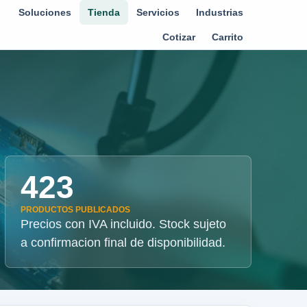
Soluciones
Tienda
Servicios
Industrias
Cotizar
Carrito
423
PRODUCTOS PUBLICADOS
Precios con IVA incluido. Stock sujeto
a confirmacion final de disponibilidad.