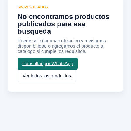
SIN RESULTADOS
No encontramos productos
publicados para esa
busqueda
Puede solicitar una cotizacion y revisamos
disponibilidad o agregamos el producto al
catalogo si cumple los requisitos.
Consultar por WhatsApp
Ver todos los productos