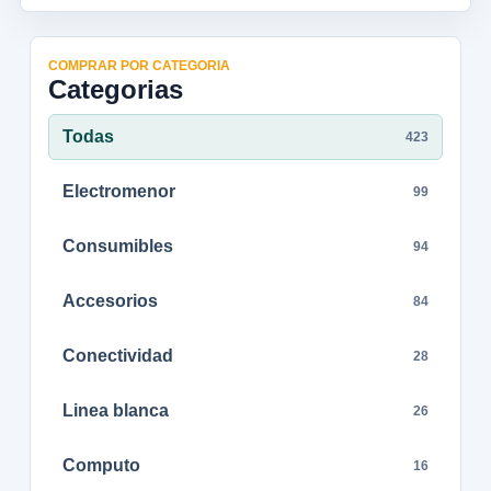
COMPRAR POR CATEGORIA
Categorias
Todas
423
Electromenor
99
Consumibles
94
Accesorios
84
Conectividad
28
Linea blanca
26
Computo
16