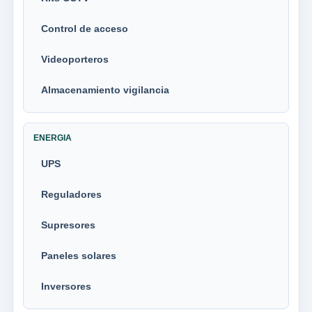
Control de acceso
Videoporteros
Almacenamiento vigilancia
ENERGIA
UPS
Reguladores
Supresores
Paneles solares
Inversores