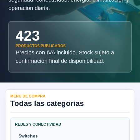
operacion diaria.
423
PRODUCTOS PUBLICADOS
Precios con IVA incluido. Stock sujeto a
confirmacion final de disponibilidad.
MENU DE COMPRA
Todas las categorias
REDES Y CONECTIVIDAD
Switches