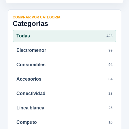
COMPRAR POR CATEGORIA
Categorias
Todas
423
Electromenor
99
Consumibles
94
Accesorios
84
Conectividad
28
Linea blanca
26
Computo
16