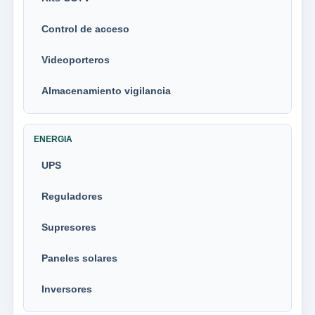
Control de acceso
Videoporteros
Almacenamiento vigilancia
ENERGIA
UPS
Reguladores
Supresores
Paneles solares
Inversores