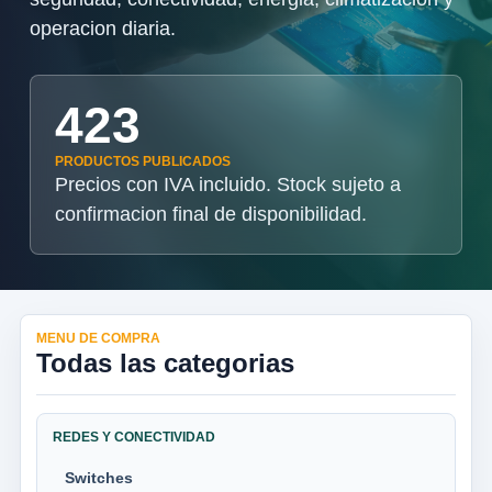
operacion diaria.
423
PRODUCTOS PUBLICADOS
Precios con IVA incluido. Stock sujeto a
confirmacion final de disponibilidad.
MENU DE COMPRA
Todas las categorias
REDES Y CONECTIVIDAD
Switches