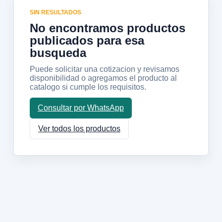
SIN RESULTADOS
No encontramos productos
publicados para esa
busqueda
Puede solicitar una cotizacion y revisamos
disponibilidad o agregamos el producto al
catalogo si cumple los requisitos.
Consultar por WhatsApp
Ver todos los productos