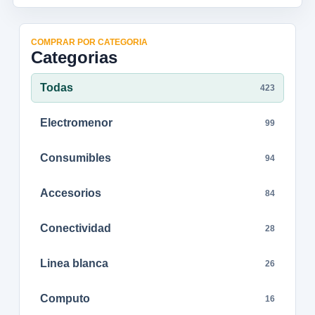
COMPRAR POR CATEGORIA
Categorias
Todas
423
Electromenor
99
Consumibles
94
Accesorios
84
Conectividad
28
Linea blanca
26
Computo
16