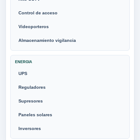
Control de acceso
Videoporteros
Almacenamiento vigilancia
ENERGIA
UPS
Reguladores
Supresores
Paneles solares
Inversores