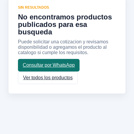
SIN RESULTADOS
No encontramos productos
publicados para esa
busqueda
Puede solicitar una cotizacion y revisamos
disponibilidad o agregamos el producto al
catalogo si cumple los requisitos.
Consultar por WhatsApp
Ver todos los productos