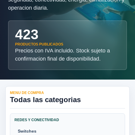
operacion diaria.
423
PRODUCTOS PUBLICADOS
Precios con IVA incluido. Stock sujeto a
confirmacion final de disponibilidad.
MENU DE COMPRA
Todas las categorias
REDES Y CONECTIVIDAD
Switches