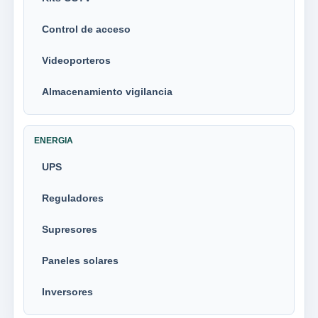
Control de acceso
Videoporteros
Almacenamiento vigilancia
ENERGIA
UPS
Reguladores
Supresores
Paneles solares
Inversores