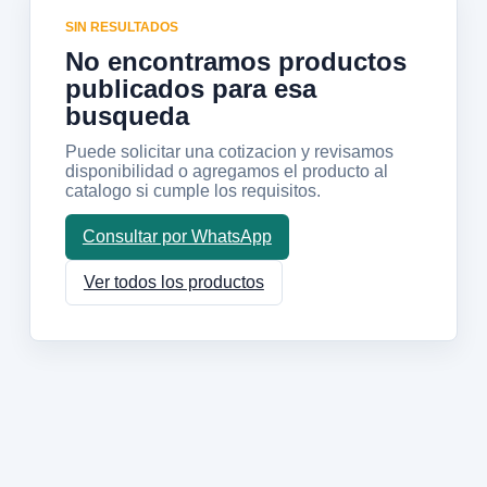
SIN RESULTADOS
No encontramos productos
publicados para esa
busqueda
Puede solicitar una cotizacion y revisamos
disponibilidad o agregamos el producto al
catalogo si cumple los requisitos.
Consultar por WhatsApp
Ver todos los productos