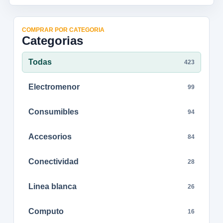
COMPRAR POR CATEGORIA
Categorias
Todas
423
Electromenor
99
Consumibles
94
Accesorios
84
Conectividad
28
Linea blanca
26
Computo
16