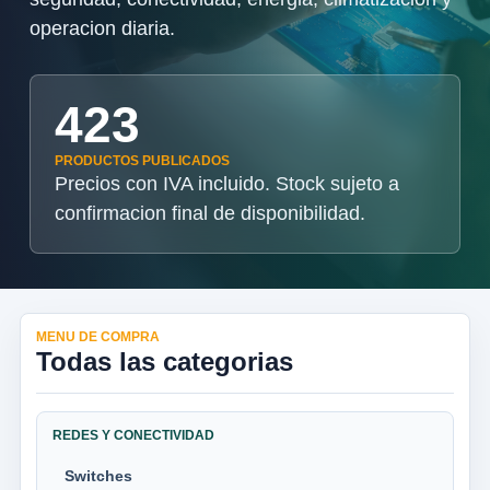
operacion diaria.
423
PRODUCTOS PUBLICADOS
Precios con IVA incluido. Stock sujeto a
confirmacion final de disponibilidad.
MENU DE COMPRA
Todas las categorias
REDES Y CONECTIVIDAD
Switches