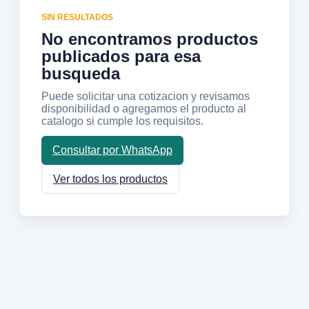
SIN RESULTADOS
No encontramos productos
publicados para esa
busqueda
Puede solicitar una cotizacion y revisamos
disponibilidad o agregamos el producto al
catalogo si cumple los requisitos.
Consultar por WhatsApp
Ver todos los productos