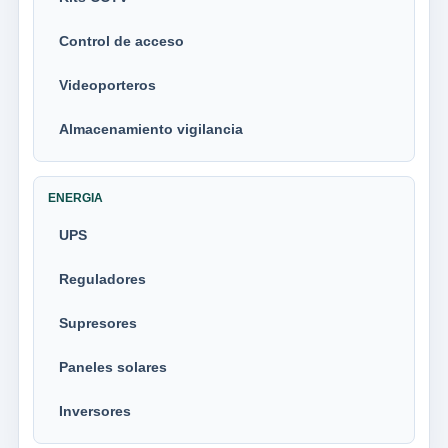
Control de acceso
Videoporteros
Almacenamiento vigilancia
ENERGIA
UPS
Reguladores
Supresores
Paneles solares
Inversores