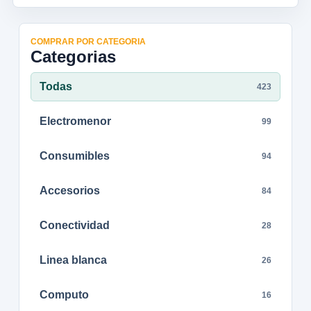
COMPRAR POR CATEGORIA
Categorias
Todas
423
Electromenor
99
Consumibles
94
Accesorios
84
Conectividad
28
Linea blanca
26
Computo
16