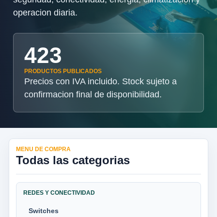
operacion diaria.
423
PRODUCTOS PUBLICADOS
Precios con IVA incluido. Stock sujeto a
confirmacion final de disponibilidad.
MENU DE COMPRA
Todas las categorias
REDES Y CONECTIVIDAD
Switches