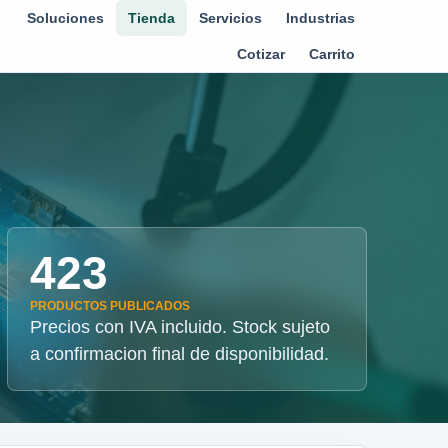
Soluciones
Tienda
Servicios
Industrias
Cotizar
Carrito
423
PRODUCTOS PUBLICADOS
Precios con IVA incluido. Stock sujeto
a confirmacion final de disponibilidad.