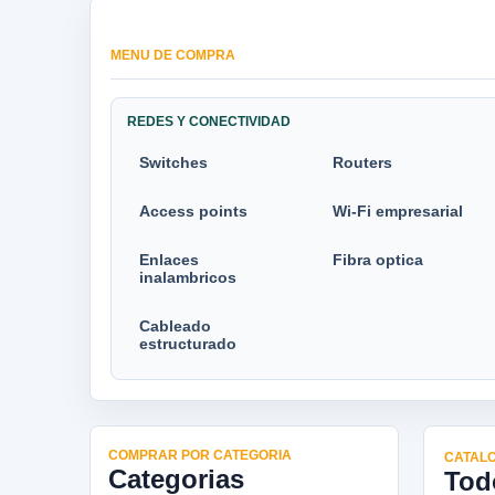
MENU DE COMPRA
REDES Y CONECTIVIDAD
Switches
Routers
Access points
Wi-Fi empresarial
Enlaces
Fibra optica
inalambricos
Cableado
estructurado
COMPRAR POR CATEGORIA
CATALO
Categorias
Tod