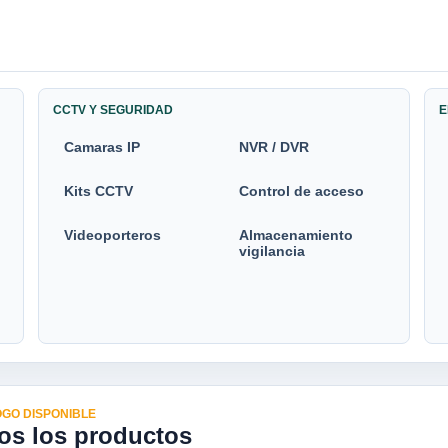
CCTV Y SEGURIDAD
E
Camaras IP
NVR / DVR
Kits CCTV
Control de acceso
Videoporteros
Almacenamiento
vigilancia
GO DISPONIBLE
os los productos