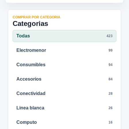
COMPRAR POR CATEGORIA
Categorias
Todas
423
Electromenor
99
Consumibles
94
Accesorios
84
Conectividad
28
Linea blanca
26
Computo
16