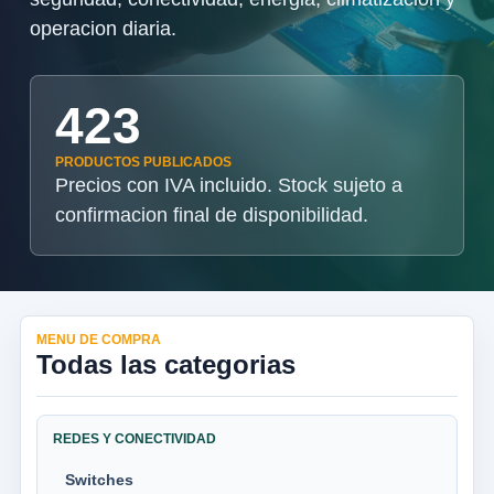
operacion diaria.
423
PRODUCTOS PUBLICADOS
Precios con IVA incluido. Stock sujeto a
confirmacion final de disponibilidad.
MENU DE COMPRA
Todas las categorias
REDES Y CONECTIVIDAD
Switches