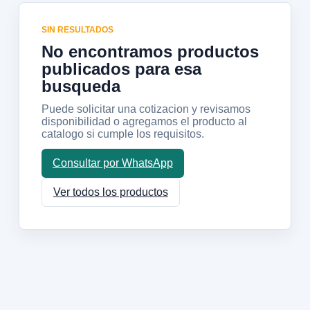
SIN RESULTADOS
No encontramos productos
publicados para esa
busqueda
Puede solicitar una cotizacion y revisamos
disponibilidad o agregamos el producto al
catalogo si cumple los requisitos.
Consultar por WhatsApp
Ver todos los productos