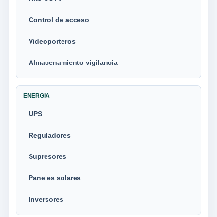
Control de acceso
Videoporteros
Almacenamiento vigilancia
ENERGIA
UPS
Reguladores
Supresores
Paneles solares
Inversores